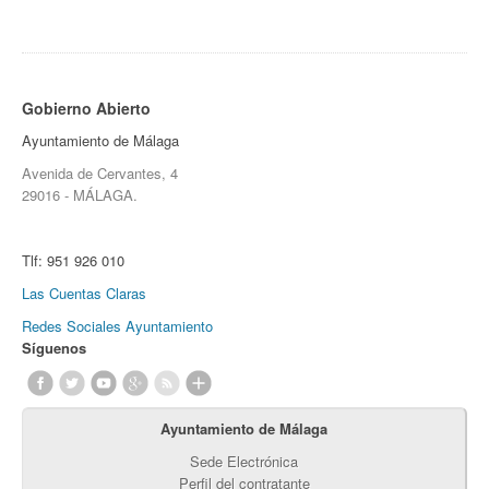
Gobierno Abierto
Ayuntamiento de Málaga
Avenida de Cervantes, 4
29016 - MÁLAGA.
Tlf:
951 926 010
Las Cuentas Claras
Redes Sociales Ayuntamiento
Síguenos
Ayuntamiento de Málaga
Sede Electrónica
Perfil del contratante