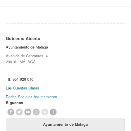
Gobierno Abierto
Ayuntamiento de Málaga
Avenida de Cervantes, 4
29016 - MÁLAGA.
Tlf:
951 926 010
Las Cuentas Claras
Redes Sociales Ayuntamiento
Síguenos
Ayuntamiento de Málaga