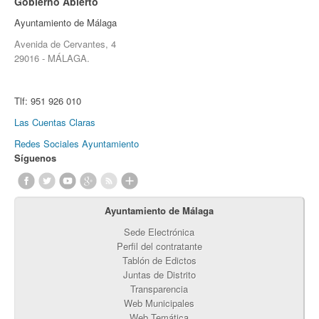
Gobierno Abierto
Ayuntamiento de Málaga
Avenida de Cervantes, 4
29016 - MÁLAGA.
Tlf:
951 926 010
Las Cuentas Claras
Redes Sociales Ayuntamiento
Síguenos
Ayuntamiento de Málaga
Sede Electrónica
Perfil del contratante
Tablón de Edictos
Juntas de Distrito
Transparencia
Web Municipales
Web Temática