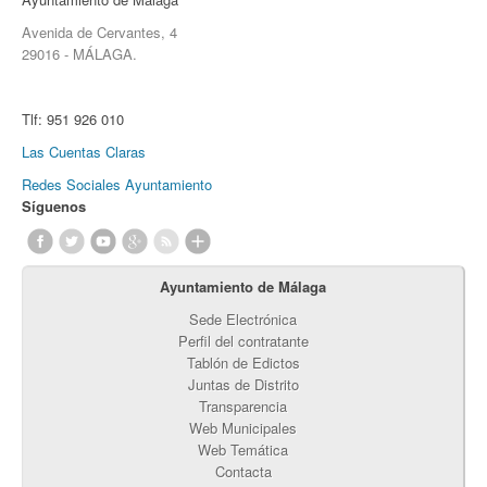
Avenida de Cervantes, 4
29016 - MÁLAGA.
Tlf:
951 926 010
Las Cuentas Claras
Redes Sociales Ayuntamiento
Síguenos
Ayuntamiento de Málaga
Sede Electrónica
Perfil del contratante
Tablón de Edictos
Juntas de Distrito
Transparencia
Web Municipales
Web Temática
Contacta