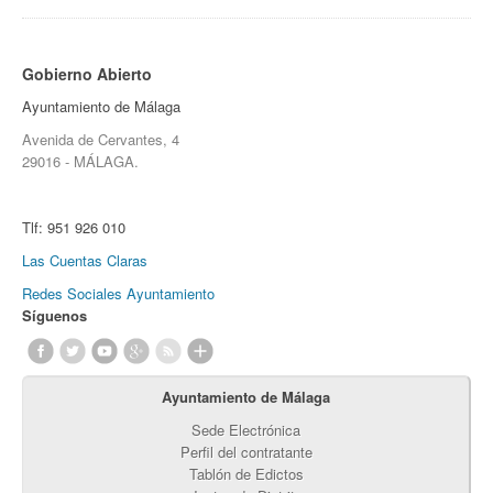
Gobierno Abierto
Ayuntamiento de Málaga
Avenida de Cervantes, 4
29016 - MÁLAGA.
Tlf:
951 926 010
Las Cuentas Claras
Redes Sociales Ayuntamiento
Síguenos
Ayuntamiento de Málaga
Sede Electrónica
Perfil del contratante
Tablón de Edictos