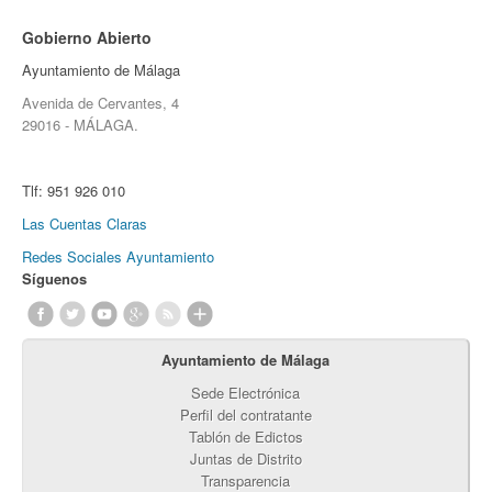
Gobierno Abierto
Ayuntamiento de Málaga
Avenida de Cervantes, 4
29016 - MÁLAGA.
Tlf:
951 926 010
Las Cuentas Claras
Redes Sociales Ayuntamiento
Síguenos
Ayuntamiento de Málaga
Sede Electrónica
Perfil del contratante
Tablón de Edictos
Juntas de Distrito
Transparencia