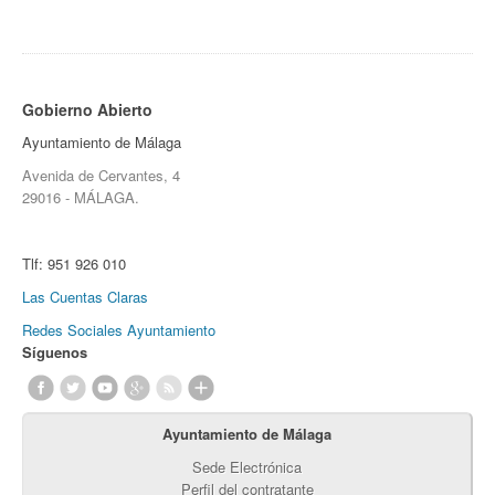
Gobierno Abierto
Ayuntamiento de Málaga
Avenida de Cervantes, 4
29016 - MÁLAGA.
Tlf:
951 926 010
Las Cuentas Claras
Redes Sociales Ayuntamiento
Síguenos
Ayuntamiento de Málaga
Sede Electrónica
Perfil del contratante