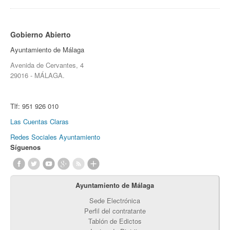
Gobierno Abierto
Ayuntamiento de Málaga
Avenida de Cervantes, 4
29016 - MÁLAGA.
Tlf:
951 926 010
Las Cuentas Claras
Redes Sociales Ayuntamiento
Síguenos
Ayuntamiento de Málaga
Sede Electrónica
Perfil del contratante
Tablón de Edictos