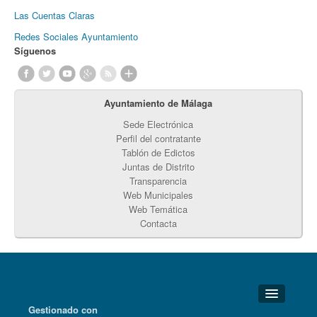
Las Cuentas Claras
Redes Sociales Ayuntamiento
Síguenos
Ayuntamiento de Málaga
Sede Electrónica
Perfil del contratante
Tablón de Edictos
Juntas de Distrito
Transparencia
Web Municipales
Web Temática
Contacta
Gestionado con