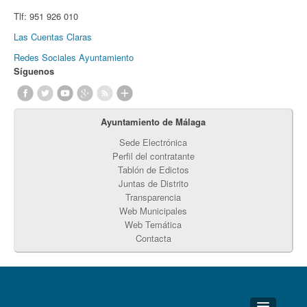
Tlf:
951 926 010
Las Cuentas Claras
Redes Sociales Ayuntamiento
Síguenos
Ayuntamiento de Málaga
Sede Electrónica
Perfil del contratante
Tablón de Edictos
Juntas de Distrito
Transparencia
Web Municipales
Web Temática
Contacta