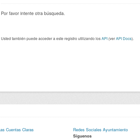
Por favor intente otra búsqueda.
Usted también puede acceder a este registro utilizando los
API
(ver
API Docs
).
Las Cuentas Claras
Redes Sociales Ayuntamiento
Síguenos