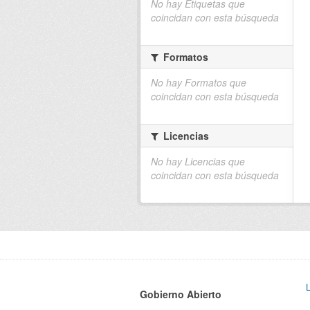
No hay Etiquetas que
coincidan con esta búsqueda
Formatos
No hay Formatos que
coincidan con esta búsqueda
Licencias
No hay Licencias que
coincidan con esta búsqueda
Gobierno Abierto