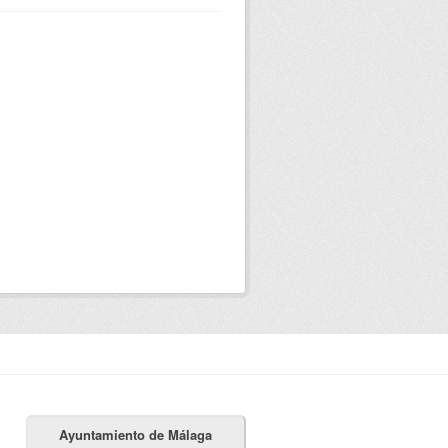
Ayuntamiento de Málaga