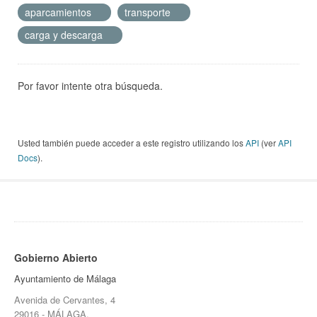
aparcamientos
transporte
carga y descarga
Por favor intente otra búsqueda.
Usted también puede acceder a este registro utilizando los
API
(ver
API
Docs
).
Gobierno Abierto
Ayuntamiento de Málaga
Avenida de Cervantes, 4
29016 - MÁLAGA.