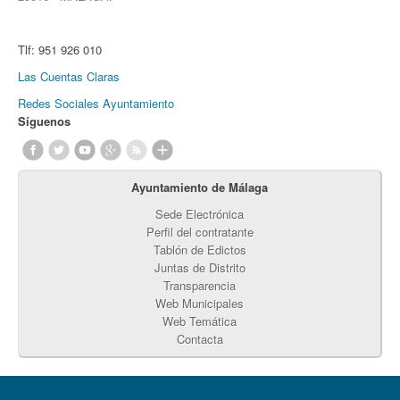
Tlf:
951 926 010
Las Cuentas Claras
Redes Sociales Ayuntamiento
Síguenos
Ayuntamiento de Málaga
Sede Electrónica
Perfil del contratante
Tablón de Edictos
Juntas de Distrito
Transparencia
Web Municipales
Web Temática
Contacta