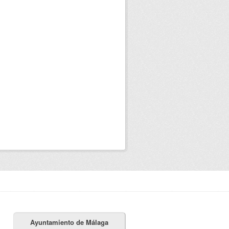
Ayuntamiento de Málaga