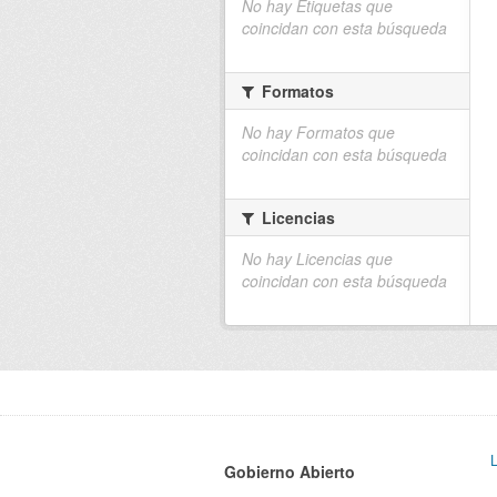
No hay Etiquetas que
coincidan con esta búsqueda
Formatos
No hay Formatos que
coincidan con esta búsqueda
Licencias
No hay Licencias que
coincidan con esta búsqueda
Gobierno Abierto