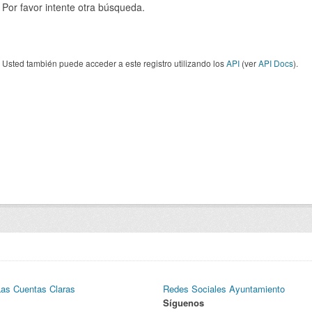
Por favor intente otra búsqueda.
Usted también puede acceder a este registro utilizando los
API
(ver
API Docs
).
Las Cuentas Claras
Redes Sociales Ayuntamiento
Síguenos