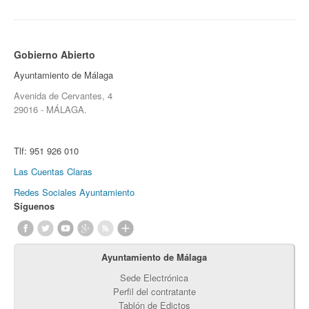
Gobierno Abierto
Ayuntamiento de Málaga
Avenida de Cervantes, 4
29016 - MÁLAGA.
Tlf:
951 926 010
Las Cuentas Claras
Redes Sociales Ayuntamiento
Síguenos
Ayuntamiento de Málaga
Sede Electrónica
Perfil del contratante
Tablón de Edictos