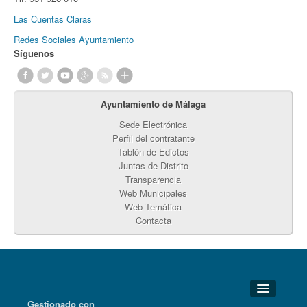
Las Cuentas Claras
Redes Sociales Ayuntamiento
Síguenos
Ayuntamiento de Málaga
Sede Electrónica
Perfil del contratante
Tablón de Edictos
Juntas de Distrito
Transparencia
Web Municipales
Web Temática
Contacta
Gestionado con