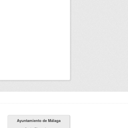
Ayuntamiento de Málaga