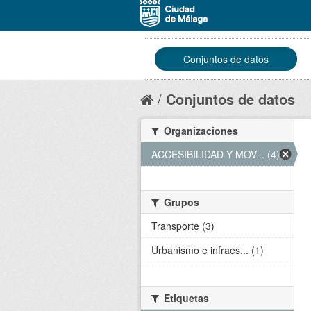
Conjuntos de datos
Conjuntos de datos
Organizaciones
ACCESIBILIDAD Y MOV... (4)
Grupos
Transporte (3)
Urbanismo e infraes... (1)
Etiquetas