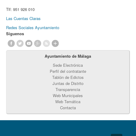
Tlf:
951 926 010
Las Cuentas Claras
Redes Sociales Ayuntamiento
Síguenos
Ayuntamiento de Málaga
Sede Electrónica
Perfil del contratante
Tablón de Edictos
Juntas de Distrito
Transparencia
Web Municipales
Web Temática
Contacta