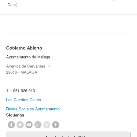
Docs
).
Gobierno Abierto
Ayuntamiento de Málaga
Avenida de Cervantes, 4
29016 - MÁLAGA.
Tlf:
951 926 010
Las Cuentas Claras
Redes Sociales Ayuntamiento
Síguenos