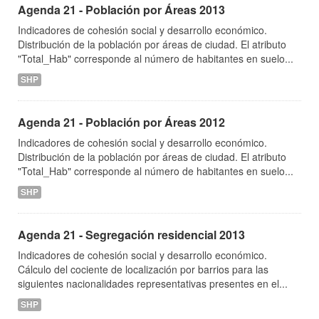
Agenda 21 - Población por Áreas 2013
Indicadores de cohesión social y desarrollo económico.
Distribución de la población por áreas de ciudad. El atributo
"Total_Hab" corresponde al número de habitantes en suelo...
SHP
Agenda 21 - Población por Áreas 2012
Indicadores de cohesión social y desarrollo económico.
Distribución de la población por áreas de ciudad. El atributo
"Total_Hab" corresponde al número de habitantes en suelo...
SHP
Agenda 21 - Segregación residencial 2013
Indicadores de cohesión social y desarrollo económico.
Cálculo del cociente de localización por barrios para las
siguientes nacionalidades representativas presentes en el...
SHP