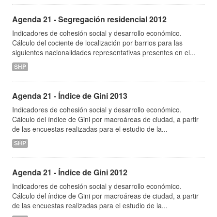
Agenda 21 - Segregación residencial 2012
Indicadores de cohesión social y desarrollo económico.
Cálculo del cociente de localización por barrios para las
siguientes nacionalidades representativas presentes en el...
SHP
Agenda 21 - Índice de Gini 2013
Indicadores de cohesión social y desarrollo económico.
Cálculo del índice de Gini por macroáreas de ciudad, a partir
de las encuestas realizadas para el estudio de la...
SHP
Agenda 21 - Índice de Gini 2012
Indicadores de cohesión social y desarrollo económico.
Cálculo del índice de Gini por macroáreas de ciudad, a partir
de las encuestas realizadas para el estudio de la...