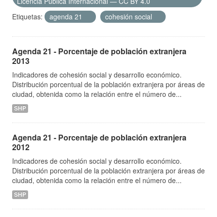
Licencia Pública Internacional — CC BY 4.0
Etiquetas:
agenda 21
cohesión social
Agenda 21 - Porcentaje de población extranjera
2013
Indicadores de cohesión social y desarrollo económico.
Distribución porcentual de la población extranjera por áreas de
ciudad, obtenida como la relación entre el número de...
SHP
Agenda 21 - Porcentaje de población extranjera
2012
Indicadores de cohesión social y desarrollo económico.
Distribución porcentual de la población extranjera por áreas de
ciudad, obtenida como la relación entre el número de...
SHP