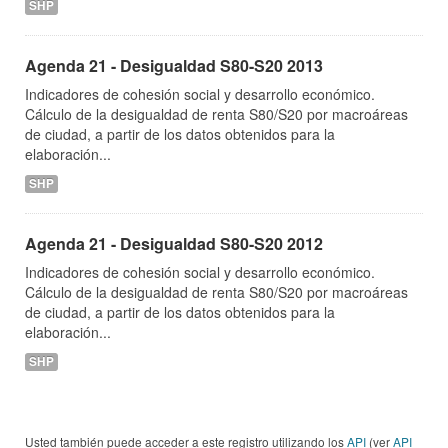
SHP
Agenda 21 - Desigualdad S80-S20 2013
Indicadores de cohesión social y desarrollo económico.
Cálculo de la desigualdad de renta S80/S20 por macroáreas
de ciudad, a partir de los datos obtenidos para la
elaboración...
SHP
Agenda 21 - Desigualdad S80-S20 2012
Indicadores de cohesión social y desarrollo económico.
Cálculo de la desigualdad de renta S80/S20 por macroáreas
de ciudad, a partir de los datos obtenidos para la
elaboración...
SHP
Usted también puede acceder a este registro utilizando los
API
(ver
API