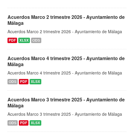
Acuerdos Marco 2 trimestre 2026 - Ayuntamiento de
Málaga
Acuerdos Marco 2 trimestre 2026 - Ayuntamiento de Málaga
PDF
XLSX
ODS
Acuerdos Marco 4 trimestre 2025 - Ayuntamiento de
Málaga
Acuerdos Marco 4 trimestre 2025 - Ayuntamiento de Málaga
ODS
PDF
XLSX
Acuerdos Marco 3 trimestre 2025 - Ayuntamiento de
Málaga
Acuerdos Marco 3 trimestre 2025 - Ayuntamiento de Málaga
ODS
PDF
XLSX