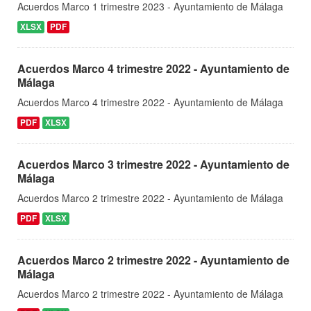
Acuerdos Marco 1 trimestre 2023 - Ayuntamiento de Málaga
XLSX
PDF
Acuerdos Marco 4 trimestre 2022 - Ayuntamiento de
Málaga
Acuerdos Marco 4 trimestre 2022 - Ayuntamiento de Málaga
PDF
XLSX
Acuerdos Marco 3 trimestre 2022 - Ayuntamiento de
Málaga
Acuerdos Marco 2 trimestre 2022 - Ayuntamiento de Málaga
PDF
XLSX
Acuerdos Marco 2 trimestre 2022 - Ayuntamiento de
Málaga
Acuerdos Marco 2 trimestre 2022 - Ayuntamiento de Málaga