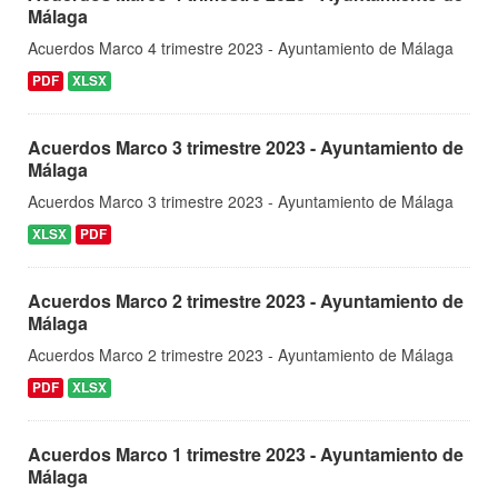
Málaga
Acuerdos Marco 4 trimestre 2023 - Ayuntamiento de Málaga
PDF
XLSX
Acuerdos Marco 3 trimestre 2023 - Ayuntamiento de
Málaga
Acuerdos Marco 3 trimestre 2023 - Ayuntamiento de Málaga
XLSX
PDF
Acuerdos Marco 2 trimestre 2023 - Ayuntamiento de
Málaga
Acuerdos Marco 2 trimestre 2023 - Ayuntamiento de Málaga
PDF
XLSX
Acuerdos Marco 1 trimestre 2023 - Ayuntamiento de
Málaga