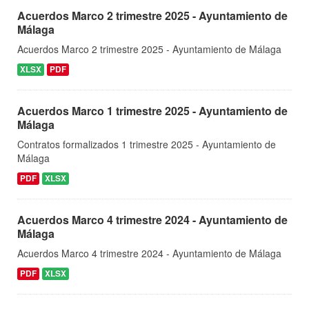
Acuerdos Marco 2 trimestre 2025 - Ayuntamiento de
Málaga
Acuerdos Marco 2 trimestre 2025 - Ayuntamiento de Málaga
XLSX
PDF
Acuerdos Marco 1 trimestre 2025 - Ayuntamiento de
Málaga
Contratos formalizados 1 trimestre 2025 - Ayuntamiento de
Málaga
PDF
XLSX
Acuerdos Marco 4 trimestre 2024 - Ayuntamiento de
Málaga
Acuerdos Marco 4 trimestre 2024 - Ayuntamiento de Málaga
PDF
XLSX