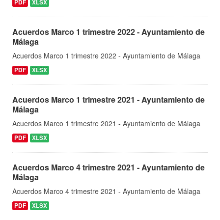
PDF
XLSX
Acuerdos Marco 1 trimestre 2022 - Ayuntamiento de
Málaga
Acuerdos Marco 1 trimestre 2022 - Ayuntamiento de Málaga
PDF
XLSX
Acuerdos Marco 1 trimestre 2021 - Ayuntamiento de
Málaga
Acuerdos Marco 1 trimestre 2021 - Ayuntamiento de Málaga
PDF
XLSX
Acuerdos Marco 4 trimestre 2021 - Ayuntamiento de
Málaga
Acuerdos Marco 4 trimestre 2021 - Ayuntamiento de Málaga
PDF
XLSX