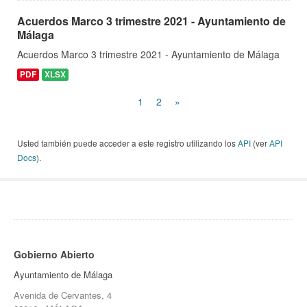
Acuerdos Marco 3 trimestre 2021 - Ayuntamiento de
Málaga
Acuerdos Marco 3 trimestre 2021 - Ayuntamiento de Málaga
PDF
XLSX
1
2
»
Usted también puede acceder a este registro utilizando los
API
(ver
API
Docs
).
Gobierno Abierto
Ayuntamiento de Málaga
Avenida de Cervantes, 4