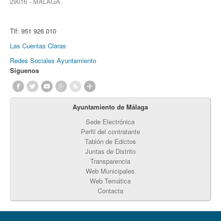
29016 - MÁLAGA.
Tlf:
951 926 010
Las Cuentas Claras
Redes Sociales Ayuntamiento
Síguenos
Ayuntamiento de Málaga
Sede Electrónica
Perfil del contratante
Tablón de Edictos
Juntas de Distrito
Transparencia
Web Municipales
Web Temática
Contacta