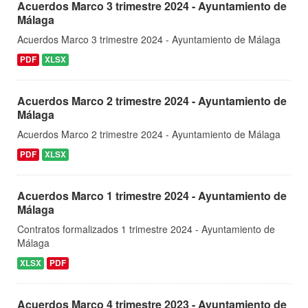
Acuerdos Marco 3 trimestre 2024 - Ayuntamiento de
Málaga
Acuerdos Marco 3 trimestre 2024 - Ayuntamiento de Málaga
PDF
XLSX
Acuerdos Marco 2 trimestre 2024 - Ayuntamiento de
Málaga
Acuerdos Marco 2 trimestre 2024 - Ayuntamiento de Málaga
PDF
XLSX
Acuerdos Marco 1 trimestre 2024 - Ayuntamiento de
Málaga
Contratos formalizados 1 trimestre 2024 - Ayuntamiento de
Málaga
XLSX
PDF
Acuerdos Marco 4 trimestre 2023 - Ayuntamiento de