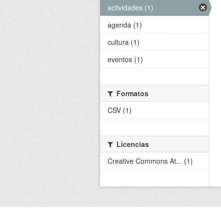
actividades (1)
agenda (1)
cultura (1)
eventos (1)
Formatos
CSV (1)
Licencias
Creative Commons At... (1)