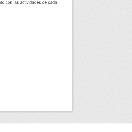
to con las actividades de cada