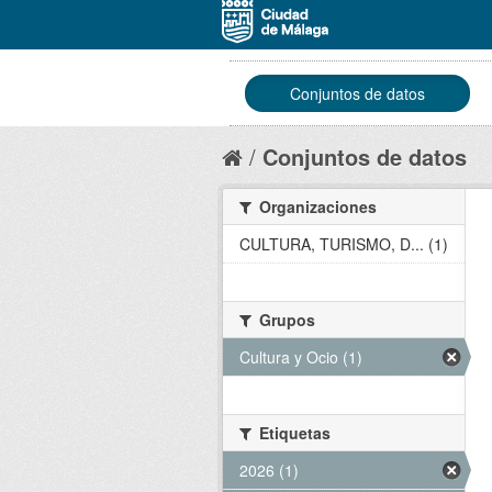
Conjuntos de datos
Conjuntos de datos
Organizaciones
CULTURA, TURISMO, D... (1)
Grupos
Cultura y Ocio (1)
Etiquetas
2026 (1)