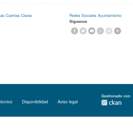
Las Cuentas Claras
Redes Sociales Ayuntamiento
Síguenos
Gestionado con
Técnico
Disponibilidad
Aviso legal