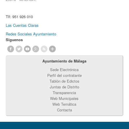
Tlf:
951 926 010
Las Cuentas Claras
Redes Sociales Ayuntamiento
Síguenos
Ayuntamiento de Málaga
Sede Electrónica
Perfil del contratante
Tablón de Edictos
Juntas de Distrito
Transparencia
Web Municipales
Web Temática
Contacta