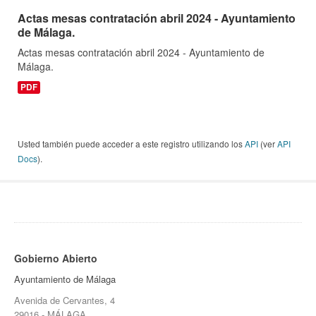
Actas mesas contratación abril 2024 - Ayuntamiento
de Málaga.
Actas mesas contratación abril 2024 - Ayuntamiento de
Málaga.
PDF
Usted también puede acceder a este registro utilizando los
API
(ver
API
Docs
).
Gobierno Abierto
Ayuntamiento de Málaga
Avenida de Cervantes, 4
29016 - MÁLAGA.