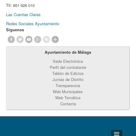
Tlf:
951 926 010
Las Cuentas Claras
Redes Sociales Ayuntamiento
Síguenos
Ayuntamiento de Málaga
Sede Electrónica
Perfil del contratante
Tablón de Edictos
Juntas de Distrito
Transparencia
Web Municipales
Web Temática
Contacta