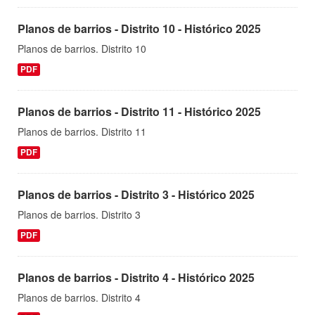
Planos de barrios - Distrito 10 - Histórico 2025
Planos de barrios. Distrito 10
PDF
Planos de barrios - Distrito 11 - Histórico 2025
Planos de barrios. Distrito 11
PDF
Planos de barrios - Distrito 3 - Histórico 2025
Planos de barrios. Distrito 3
PDF
Planos de barrios - Distrito 4 - Histórico 2025
Planos de barrios. Distrito 4