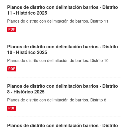
Planos de distrito con delimitación barrios - Distrito
11 - Histórico 2025
Planos de distrito con delimitación de barrios. Distrito 11
PDF
Planos de distrito con delimitación barrios - Distrito
10 - Histórico 2025
Planos de distrito con delimitación de barrios. Distrito 10
PDF
Planos de distrito con delimitación barrios - Distrito
8 - Histórico 2025
Planos de distrito con delimitación de barrios. Distrito 8
PDF
Planos de distrito con delimitación barrios - Distrito