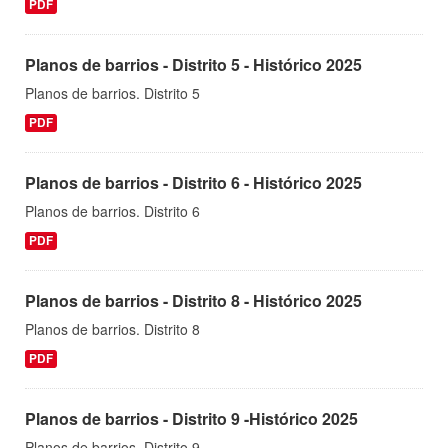
PDF
Planos de barrios - Distrito 5 - Histórico 2025
Planos de barrios. Distrito 5
PDF
Planos de barrios - Distrito 6 - Histórico 2025
Planos de barrios. Distrito 6
PDF
Planos de barrios - Distrito 8 - Histórico 2025
Planos de barrios. Distrito 8
PDF
Planos de barrios - Distrito 9 -Histórico 2025
Planos de barrios. Distrito 9