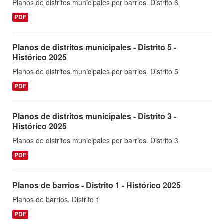
Planos de distritos municipales por barrios. Distrito 6
PDF
Planos de distritos municipales - Distrito 5 -
Histórico 2025
Planos de distritos municipales por barrios. Distrito 5
PDF
Planos de distritos municipales - Distrito 3 -
Histórico 2025
Planos de distritos municipales por barrios. Distrito 3
PDF
Planos de barrios - Distrito 1 - Histórico 2025
Planos de barrios. Distrito 1
PDF