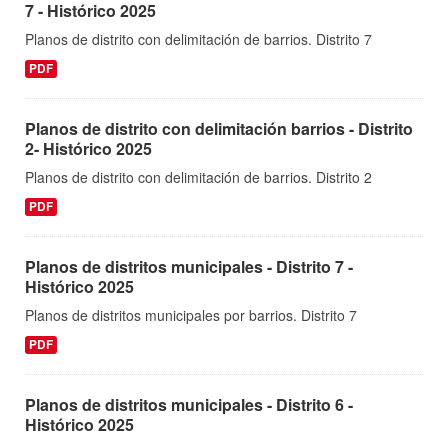
7 - Histórico 2025
Planos de distrito con delimitación de barrios. Distrito 7
PDF
Planos de distrito con delimitación barrios - Distrito
2- Histórico 2025
Planos de distrito con delimitación de barrios. Distrito 2
PDF
Planos de distritos municipales - Distrito 7 -
Histórico 2025
Planos de distritos municipales por barrios. Distrito 7
PDF
Planos de distritos municipales - Distrito 6 -
Histórico 2025