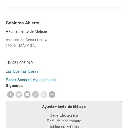
Gobierno Abierto
Ayuntamiento de Málaga
Avenida de Cervantes, 4
29016 - MÁLAGA.
Tlf:
951 926 010
Las Cuentas Claras
Redes Sociales Ayuntamiento
Síguenos
Ayuntamiento de Málaga
Sede Electrónica
Perfil del contratante
Tablón de Edictos