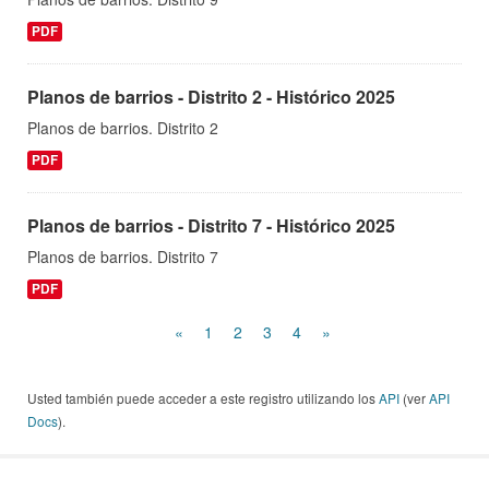
PDF
Planos de barrios - Distrito 2 - Histórico 2025
Planos de barrios. Distrito 2
PDF
Planos de barrios - Distrito 7 - Histórico 2025
Planos de barrios. Distrito 7
PDF
«
1
2
3
4
»
Usted también puede acceder a este registro utilizando los
API
(ver
API
Docs
).