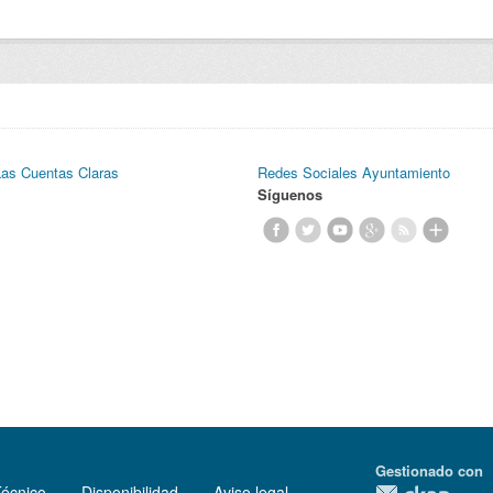
Las Cuentas Claras
Redes Sociales Ayuntamiento
Síguenos
Gestionado con
Técnico
Disponibilidad
Aviso legal