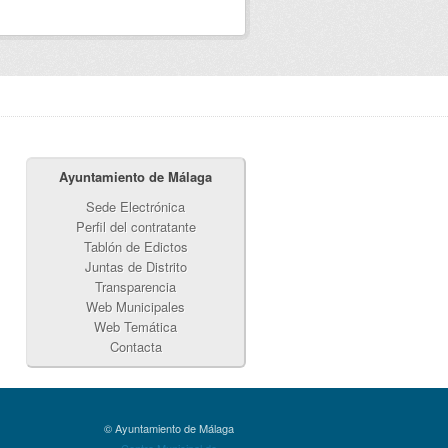
Ayuntamiento de Málaga
Sede Electrónica
Perfil del contratante
Tablón de Edictos
Juntas de Distrito
Transparencia
Web Municipales
Web Temática
Contacta
© Ayuntamiento de Málaga