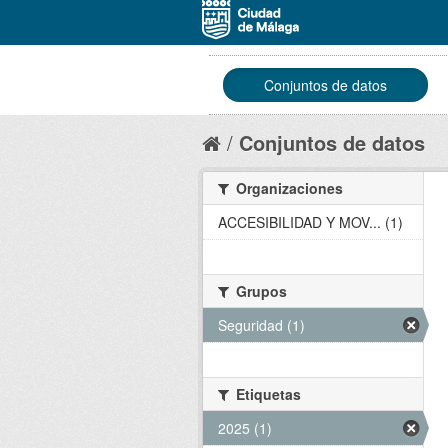
Conjuntos de datos
Conjuntos de datos
Organizaciones
ACCESIBILIDAD Y MOV... (1)
Grupos
Seguridad (1)
Etiquetas
2025 (1)