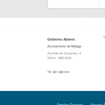
Gobierno Abierto
Ayuntamiento de Málaga
Avenida de Cervantes, 4
29016 - MÁLAGA.
Tlf:
951 926 010
Detalles Técnicos
Soporte 