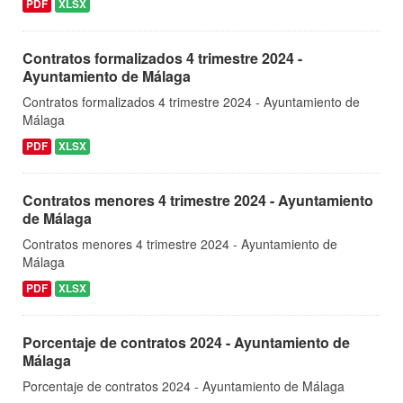
PDF
XLSX
Contratos formalizados 4 trimestre 2024 -
Ayuntamiento de Málaga
Contratos formalizados 4 trimestre 2024 - Ayuntamiento de
Málaga
PDF
XLSX
Contratos menores 4 trimestre 2024 - Ayuntamiento
de Málaga
Contratos menores 4 trimestre 2024 - Ayuntamiento de
Málaga
PDF
XLSX
Porcentaje de contratos 2024 - Ayuntamiento de
Málaga
Porcentaje de contratos 2024 - Ayuntamiento de Málaga