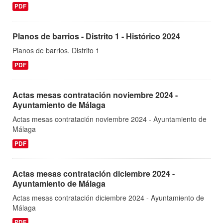
PDF
Planos de barrios - Distrito 1 - Histórico 2024
Planos de barrios. Distrito 1
PDF
Actas mesas contratación noviembre 2024 -
Ayuntamiento de Málaga
Actas mesas contratación noviembre 2024 - Ayuntamiento de
Málaga
PDF
Actas mesas contratación diciembre 2024 -
Ayuntamiento de Málaga
Actas mesas contratación diciembre 2024 - Ayuntamiento de
Málaga
PDF