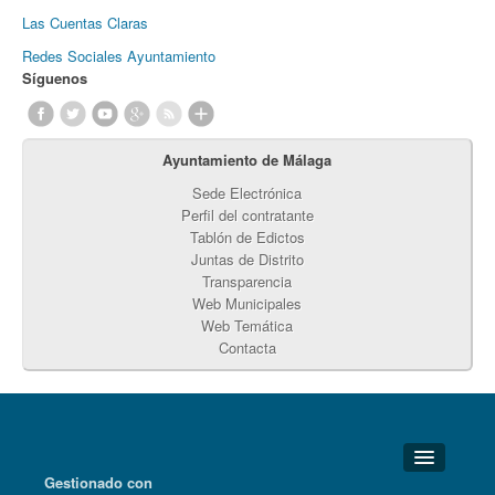
Las Cuentas Claras
Redes Sociales Ayuntamiento
Síguenos
Ayuntamiento de Málaga
Sede Electrónica
Perfil del contratante
Tablón de Edictos
Juntas de Distrito
Transparencia
Web Municipales
Web Temática
Contacta
Gestionado con