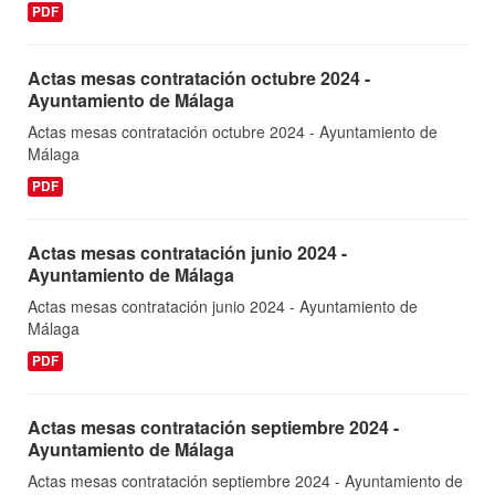
PDF
Actas mesas contratación octubre 2024 -
Ayuntamiento de Málaga
Actas mesas contratación octubre 2024 - Ayuntamiento de
Málaga
PDF
Actas mesas contratación junio 2024 -
Ayuntamiento de Málaga
Actas mesas contratación junio 2024 - Ayuntamiento de
Málaga
PDF
Actas mesas contratación septiembre 2024 -
Ayuntamiento de Málaga
Actas mesas contratación septiembre 2024 - Ayuntamiento de