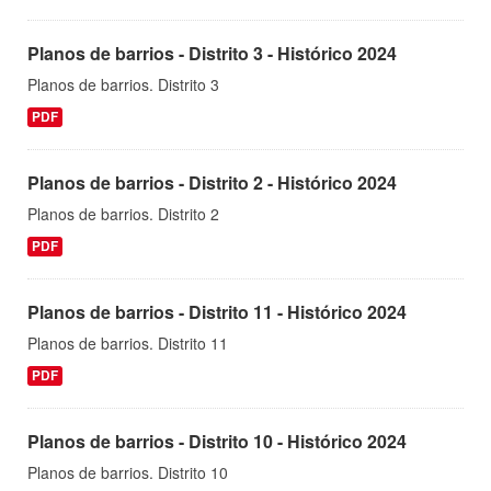
Planos de barrios - Distrito 3 - Histórico 2024
Planos de barrios. Distrito 3
PDF
Planos de barrios - Distrito 2 - Histórico 2024
Planos de barrios. Distrito 2
PDF
Planos de barrios - Distrito 11 - Histórico 2024
Planos de barrios. Distrito 11
PDF
Planos de barrios - Distrito 10 - Histórico 2024
Planos de barrios. Distrito 10