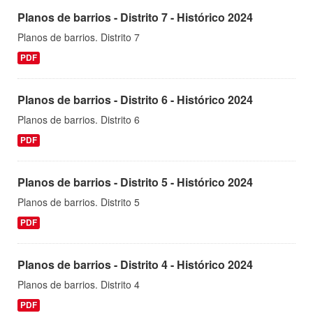
Planos de barrios - Distrito 7 - Histórico 2024
Planos de barrios. Distrito 7
PDF
Planos de barrios - Distrito 6 - Histórico 2024
Planos de barrios. Distrito 6
PDF
Planos de barrios - Distrito 5 - Histórico 2024
Planos de barrios. Distrito 5
PDF
Planos de barrios - Distrito 4 - Histórico 2024
Planos de barrios. Distrito 4
PDF