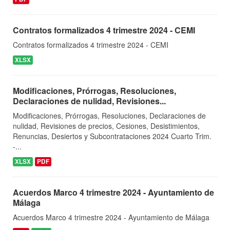
Contratos formalizados 4 trimestre 2024 - CEMI
Contratos formalizados 4 trimestre 2024 - CEMI
XLSX
Modificaciones, Prórrogas, Resoluciones,
Declaraciones de nulidad, Revisiones...
Modificaciones, Prórrogas, Resoluciones, Declaraciones de
nulidad, Revisiones de precios, Cesiones, Desistimientos,
Renuncias, Desiertos y Subcontrataciones 2024 Cuarto Trim.
-...
XLSX
PDF
Acuerdos Marco 4 trimestre 2024 - Ayuntamiento de
Málaga
Acuerdos Marco 4 trimestre 2024 - Ayuntamiento de Málaga