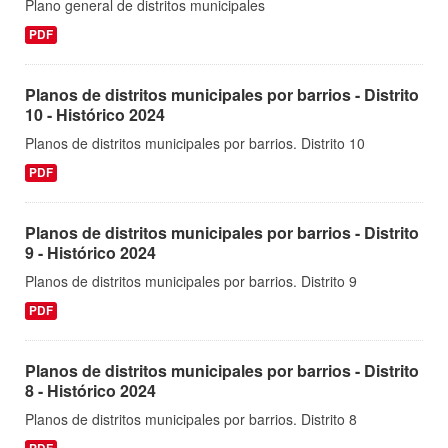
Plano general de distritos municipales
PDF
Planos de distritos municipales por barrios - Distrito
10 - Histórico 2024
Planos de distritos municipales por barrios. Distrito 10
PDF
Planos de distritos municipales por barrios - Distrito
9 - Histórico 2024
Planos de distritos municipales por barrios. Distrito 9
PDF
Planos de distritos municipales por barrios - Distrito
8 - Histórico 2024
Planos de distritos municipales por barrios. Distrito 8