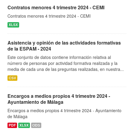
Contratos menores 4 trimestre 2024 - CEMI
Contratos menores 4 trimestre 2024 - CEMI
XLSX
Asistencia y opinión de las actividades formativas
de la ESPAM - 2024
Este conjunto de datos contiene información relativa al
número de personas por actividad formativa realizada y la
media de cada una de las preguntas realizadas, en nuestra...
CSV
Encargos a medios propios 4 trimestre 2024 -
Ayuntamiento de Málaga
Encargos a medios propios 4 trimestre 2024 - Ayuntamiento
de Málaga
PDF
XLSX
ODS