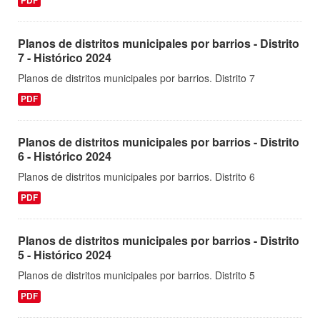
PDF
Planos de distritos municipales por barrios - Distrito
7 - Histórico 2024
Planos de distritos municipales por barrios. Distrito 7
PDF
Planos de distritos municipales por barrios - Distrito
6 - Histórico 2024
Planos de distritos municipales por barrios. Distrito 6
PDF
Planos de distritos municipales por barrios - Distrito
5 - Histórico 2024
Planos de distritos municipales por barrios. Distrito 5
PDF