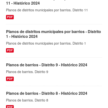
11 - Histórico 2024
Planos de distritos municipales por barrios. Distrito 11
PDF
Planos de distritos municipales por barrios - Distrito
1 - Histórico 2024
Planos de distritos municipales por barrios. Distrito 1
PDF
Planos de barrios - Distrito 9 - Histórico 2024
Planos de barrios. Distrito 9
PDF
Planos de barrios - Distrito 8 - Histórico 2024
Planos de barrios. Distrito 8
PDF