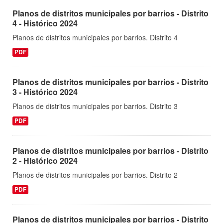
Planos de distritos municipales por barrios - Distrito
4 - Histórico 2024
Planos de distritos municipales por barrios. Distrito 4
PDF
Planos de distritos municipales por barrios - Distrito
3 - Histórico 2024
Planos de distritos municipales por barrios. Distrito 3
PDF
Planos de distritos municipales por barrios - Distrito
2 - Histórico 2024
Planos de distritos municipales por barrios. Distrito 2
PDF
Planos de distritos municipales por barrios - Distrito