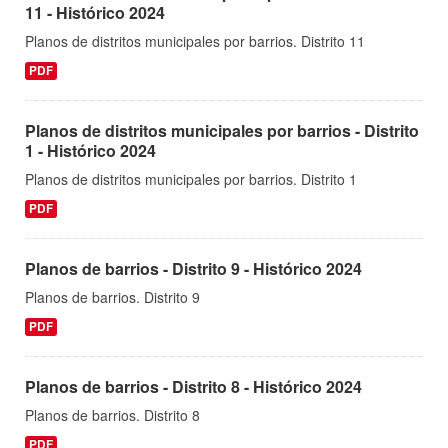
11 - Histórico 2024
Planos de distritos municipales por barrios. Distrito 11
PDF
Planos de distritos municipales por barrios - Distrito
1 - Histórico 2024
Planos de distritos municipales por barrios. Distrito 1
PDF
Planos de barrios - Distrito 9 - Histórico 2024
Planos de barrios. Distrito 9
PDF
Planos de barrios - Distrito 8 - Histórico 2024
Planos de barrios. Distrito 8
PDF