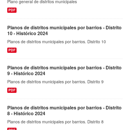
Plano general de distritos municipales
PDF
Planos de distritos municipales por barrios - Distrito
10 - Histórico 2024
Planos de distritos municipales por barrios. Distrito 10
PDF
Planos de distritos municipales por barrios - Distrito
9 - Histórico 2024
Planos de distritos municipales por barrios. Distrito 9
PDF
Planos de distritos municipales por barrios - Distrito
8 - Histórico 2024
Planos de distritos municipales por barrios. Distrito 8