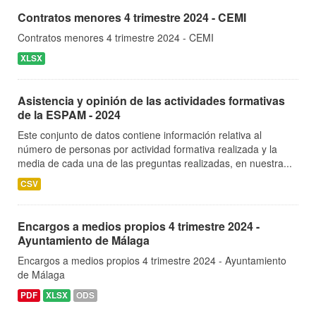
Contratos menores 4 trimestre 2024 - CEMI
Contratos menores 4 trimestre 2024 - CEMI
XLSX
Asistencia y opinión de las actividades formativas
de la ESPAM - 2024
Este conjunto de datos contiene información relativa al
número de personas por actividad formativa realizada y la
media de cada una de las preguntas realizadas, en nuestra...
CSV
Encargos a medios propios 4 trimestre 2024 -
Ayuntamiento de Málaga
Encargos a medios propios 4 trimestre 2024 - Ayuntamiento
de Málaga
PDF
XLSX
ODS