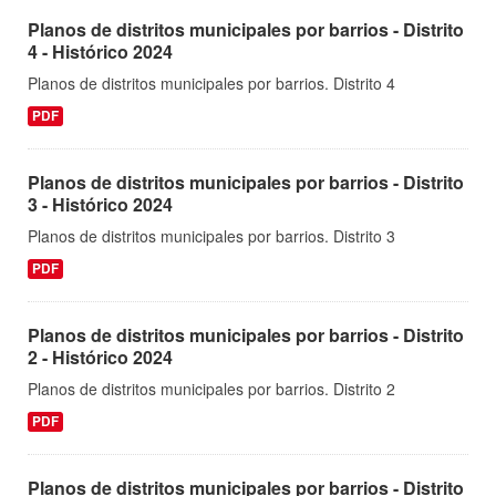
Planos de distritos municipales por barrios - Distrito
4 - Histórico 2024
Planos de distritos municipales por barrios. Distrito 4
PDF
Planos de distritos municipales por barrios - Distrito
3 - Histórico 2024
Planos de distritos municipales por barrios. Distrito 3
PDF
Planos de distritos municipales por barrios - Distrito
2 - Histórico 2024
Planos de distritos municipales por barrios. Distrito 2
PDF
Planos de distritos municipales por barrios - Distrito