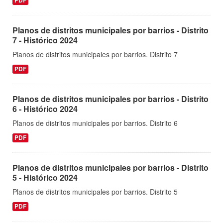
PDF
Planos de distritos municipales por barrios - Distrito
7 - Histórico 2024
Planos de distritos municipales por barrios. Distrito 7
PDF
Planos de distritos municipales por barrios - Distrito
6 - Histórico 2024
Planos de distritos municipales por barrios. Distrito 6
PDF
Planos de distritos municipales por barrios - Distrito
5 - Histórico 2024
Planos de distritos municipales por barrios. Distrito 5
PDF