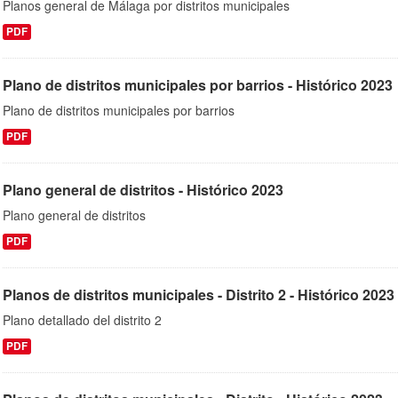
Planos general de Málaga por distritos municipales
PDF
Plano de distritos municipales por barrios - Histórico 2023
Plano de distritos municipales por barrios
PDF
Plano general de distritos - Histórico 2023
Plano general de distritos
PDF
Planos de distritos municipales - Distrito 2 - Histórico 2023
Plano detallado del distrito 2
PDF