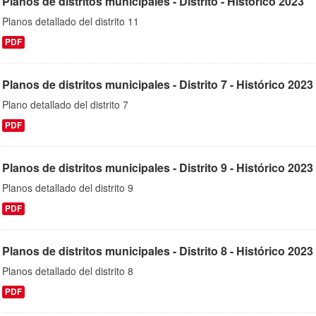
Planos de distritos municipales - Distrito - Histórico 2023
Planos detallado del distrito 11
PDF
Planos de distritos municipales - Distrito 7 - Histórico 2023
Plano detallado del distrito 7
PDF
Planos de distritos municipales - Distrito 9 - Histórico 2023
Planos detallado del distrito 9
PDF
Planos de distritos municipales - Distrito 8 - Histórico 2023
Planos detallado del distrito 8
PDF