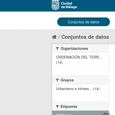
Conjuntos de datos
Conjuntos de datos
Organizaciones
ORDENACIÓN DEL TERR...
(14)
Grupos
Urbanismo e infraes... (14)
Etiquetas