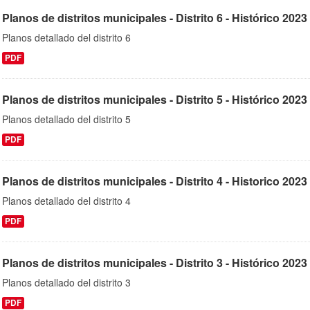
Planos de distritos municipales - Distrito 6 - Histórico 2023
Planos detallado del distrito 6
PDF
Planos de distritos municipales - Distrito 5 - Histórico 2023
Planos detallado del distrito 5
PDF
Planos de distritos municipales - Distrito 4 - Historico 2023
Planos detallado del distrito 4
PDF
Planos de distritos municipales - Distrito 3 - Histórico 2023
Planos detallado del distrito 3
PDF