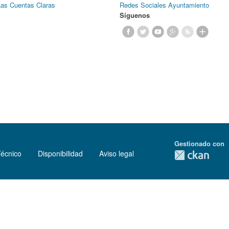
Las Cuentas Claras
Redes Sociales Ayuntamiento
Síguenos
Gestionado con
Técnico
Disponibilidad
Aviso legal