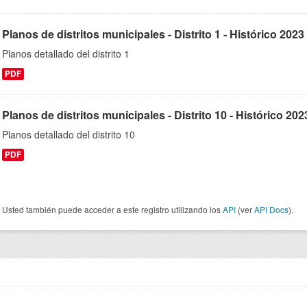
Planos de distritos municipales - Distrito 1 - Histórico 2023
Planos detallado del distrito 1
PDF
Planos de distritos municipales - Distrito 10 - Histórico 202
Planos detallado del distrito 10
PDF
Usted también puede acceder a este registro utilizando los
API
(ver
API Docs
).