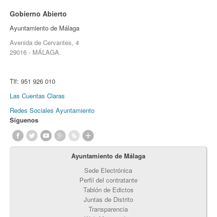
Gobierno Abierto
Ayuntamiento de Málaga
Avenida de Cervantes, 4
29016 - MÁLAGA.
Tlf:
951 926 010
Las Cuentas Claras
Redes Sociales Ayuntamiento
Síguenos
Ayuntamiento de Málaga
Sede Electrónica
Perfil del contratante
Tablón de Edictos
Juntas de Distrito
Transparencia