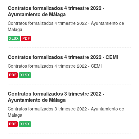
Contratos formalizados 4 trimestre 2022 -
Ayuntamiento de Málaga
Contratos formalizados 4 trimestre 2022 - Ayuntamiento de
Málaga
XLSX
PDF
Contratos formalizados 4 trimestre 2022 - CEMI
Contratos formalizados 4 trimestre 2022 - CEMI
PDF
XLSX
Contratos formalizados 3 trimestre 2022 -
Ayuntamiento de Málaga
Contratos formalizados 3 trimestre 2022 - Ayuntamiento de
Málaga
PDF
XLSX