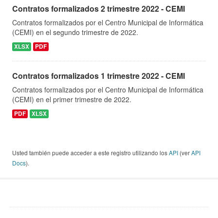
Contratos formalizados 2 trimestre 2022 - CEMI
Contratos formalizados por el Centro Municipal de Informática
(CEMI) en el segundo trimestre de 2022.
XLSX
PDF
Contratos formalizados 1 trimestre 2022 - CEMI
Contratos formalizados por el Centro Municipal de Informática
(CEMI) en el primer trimestre de 2022.
PDF
XLSX
Usted también puede acceder a este registro utilizando los
API
(ver
API
Docs
).