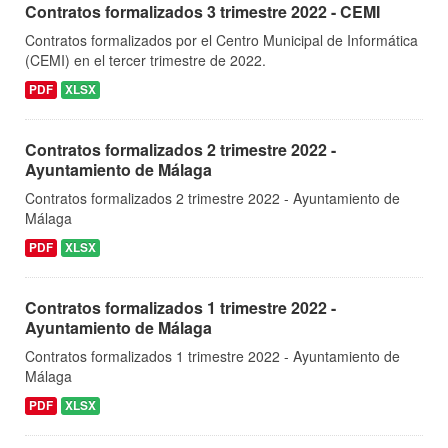
Contratos formalizados 3 trimestre 2022 - CEMI
Contratos formalizados por el Centro Municipal de Informática
(CEMI) en el tercer trimestre de 2022.
PDF
XLSX
Contratos formalizados 2 trimestre 2022 -
Ayuntamiento de Málaga
Contratos formalizados 2 trimestre 2022 - Ayuntamiento de
Málaga
PDF
XLSX
Contratos formalizados 1 trimestre 2022 -
Ayuntamiento de Málaga
Contratos formalizados 1 trimestre 2022 - Ayuntamiento de
Málaga
PDF
XLSX