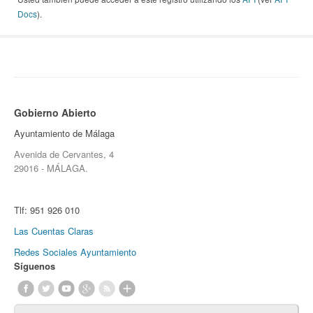
Docs
).
Gobierno Abierto
Ayuntamiento de Málaga
Avenida de Cervantes, 4
29016 - MÁLAGA.
Tlf:
951 926 010
Las Cuentas Claras
Redes Sociales Ayuntamiento
Síguenos