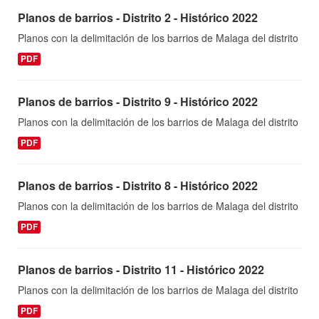
Planos de barrios - Distrito 2 - Histórico 2022
Planos con la delimitación de los barrios de Malaga del distrito
PDF
Planos de barrios - Distrito 9 - Histórico 2022
Planos con la delimitación de los barrios de Malaga del distrito
PDF
Planos de barrios - Distrito 8 - Histórico 2022
Planos con la delimitación de los barrios de Malaga del distrito
PDF
Planos de barrios - Distrito 11 - Histórico 2022
Planos con la delimitación de los barrios de Malaga del distrito
PDF