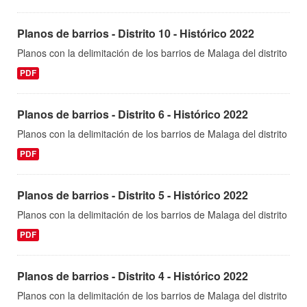
Planos de barrios - Distrito 10 - Histórico 2022
Planos con la delimitación de los barrios de Malaga del distrito
PDF
Planos de barrios - Distrito 6 - Histórico 2022
Planos con la delimitación de los barrios de Malaga del distrito
PDF
Planos de barrios - Distrito 5 - Histórico 2022
Planos con la delimitación de los barrios de Malaga del distrito
PDF
Planos de barrios - Distrito 4 - Histórico 2022
Planos con la delimitación de los barrios de Malaga del distrito