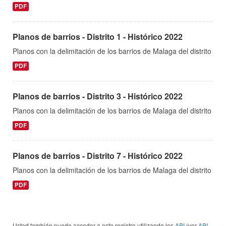
PDF
Planos de barrios - Distrito 1 - Histórico 2022
Planos con la delimitación de los barrios de Malaga del distrito
PDF
Planos de barrios - Distrito 3 - Histórico 2022
Planos con la delimitación de los barrios de Malaga del distrito
PDF
Planos de barrios - Distrito 7 - Histórico 2022
Planos con la delimitación de los barrios de Malaga del distrito
PDF
Usted también puede acceder a este registro utilizando los
API
(ver
API