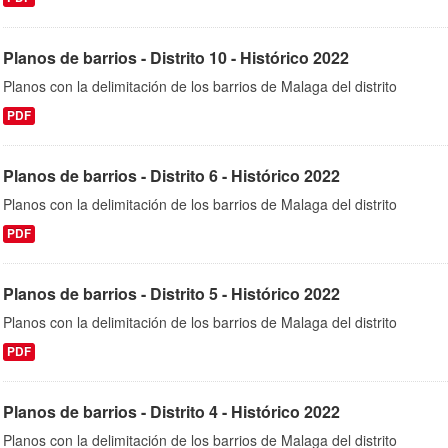
Planos de barrios - Distrito 10 - Histórico 2022
Planos con la delimitación de los barrios de Malaga del distrito
PDF
Planos de barrios - Distrito 6 - Histórico 2022
Planos con la delimitación de los barrios de Malaga del distrito
PDF
Planos de barrios - Distrito 5 - Histórico 2022
Planos con la delimitación de los barrios de Malaga del distrito
PDF
Planos de barrios - Distrito 4 - Histórico 2022
Planos con la delimitación de los barrios de Malaga del distrito