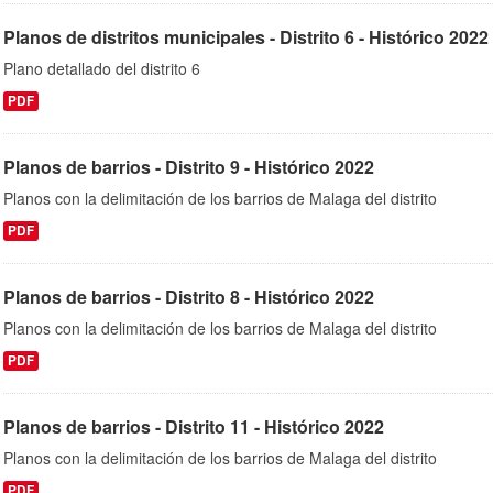
Planos de distritos municipales - Distrito 6 - Histórico 2022
Plano detallado del distrito 6
PDF
Planos de barrios - Distrito 9 - Histórico 2022
Planos con la delimitación de los barrios de Malaga del distrito
PDF
Planos de barrios - Distrito 8 - Histórico 2022
Planos con la delimitación de los barrios de Malaga del distrito
PDF
Planos de barrios - Distrito 11 - Histórico 2022
Planos con la delimitación de los barrios de Malaga del distrito
PDF