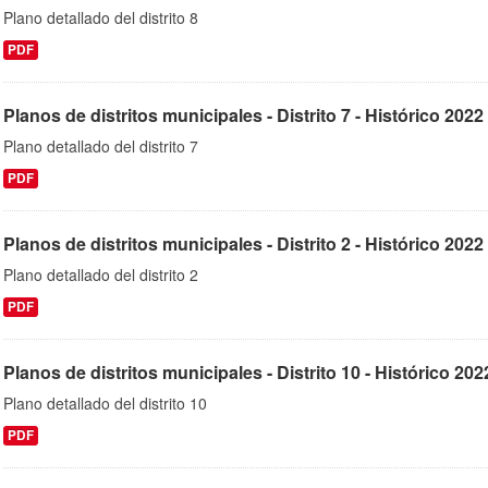
Plano detallado del distrito 8
PDF
Planos de distritos municipales - Distrito 7 - Histórico 2022
Plano detallado del distrito 7
PDF
Planos de distritos municipales - Distrito 2 - Histórico 2022
Plano detallado del distrito 2
PDF
Planos de distritos municipales - Distrito 10 - Histórico 202
Plano detallado del distrito 10
PDF