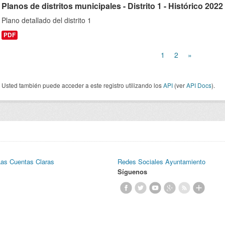
Planos de distritos municipales - Distrito 1 - Histórico 2022
Plano detallado del distrito 1
PDF
1
2
»
Usted también puede acceder a este registro utilizando los
API
(ver
API Docs
).
Las Cuentas Claras
Redes Sociales Ayuntamiento
Síguenos