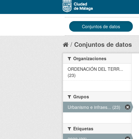
Conjuntos de datos
Conjuntos de datos
Organizaciones
ORDENACIÓN DEL TERR...
(23)
Grupos
Urbanismo e infraes... (23)
Etiquetas