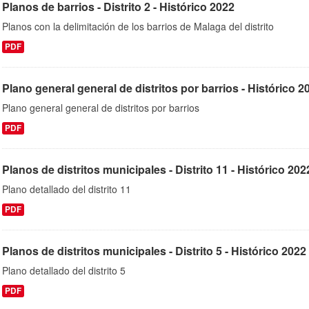
Planos de barrios - Distrito 2 - Histórico 2022
Planos con la delimitación de los barrios de Malaga del distrito
PDF
Plano general general de distritos por barrios - Histórico 2
Plano general general de distritos por barrios
PDF
Planos de distritos municipales - Distrito 11 - Histórico 202
Plano detallado del distrito 11
PDF
Planos de distritos municipales - Distrito 5 - Histórico 2022
Plano detallado del distrito 5
PDF