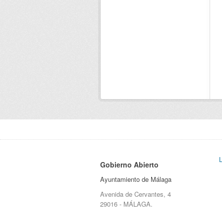
Gobierno Abierto
Ayuntamiento de Málaga
Avenida de Cervantes, 4
29016 - MÁLAGA.