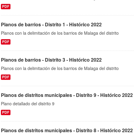
PDF
Planos de barrios - Distrito 1 - Histórico 2022
Planos con la delimitación de los barrios de Malaga del distrito
PDF
Planos de barrios - Distrito 3 - Histórico 2022
Planos con la delimitación de los barrios de Malaga del distrito
PDF
Planos de distritos municipales - Distrito 9 - Histórico 2022
Plano detallado del distrito 9
PDF
Planos de distritos municipales - Distrito 8 - Histórico 2022