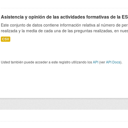
Asistencia y opinión de las actividades formativas de la E
Este conjunto de datos contiene información relativa al número de per
realizada y la media de cada una de las preguntas realizadas, en nues
CSV
Usted también puede acceder a este registro utilizando los
API
(ver
API Docs
).