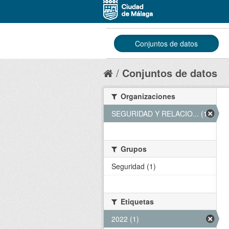
Conjuntos de datos
Conjuntos de datos
Organizaciones
SEGURIDAD Y RELACIO... (1)
Grupos
Seguridad (1)
Etiquetas
2022 (1)