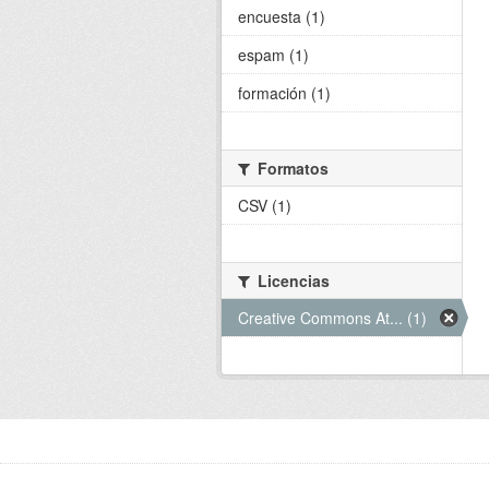
encuesta (1)
espam (1)
formación (1)
Formatos
CSV (1)
Licencias
Creative Commons At... (1)