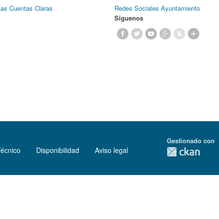
Las Cuentas Claras
Redes Sociales Ayuntamiento
Síguenos
Gestionado con
Técnico
Disponibilidad
Aviso legal