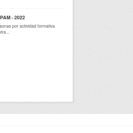
SPAM - 2022
sonas por actividad formativa
tra...