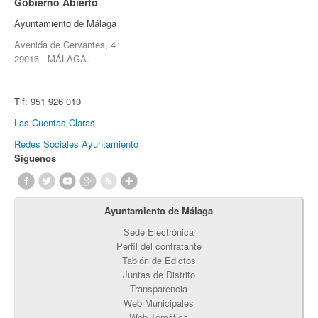
Gobierno Abierto
Ayuntamiento de Málaga
Avenida de Cervantes, 4
29016 - MÁLAGA.
Tlf:
951 926 010
Las Cuentas Claras
Redes Sociales Ayuntamiento
Síguenos
Ayuntamiento de Málaga
Sede Electrónica
Perfil del contratante
Tablón de Edictos
Juntas de Distrito
Transparencia
Web Municipales
Web Temática