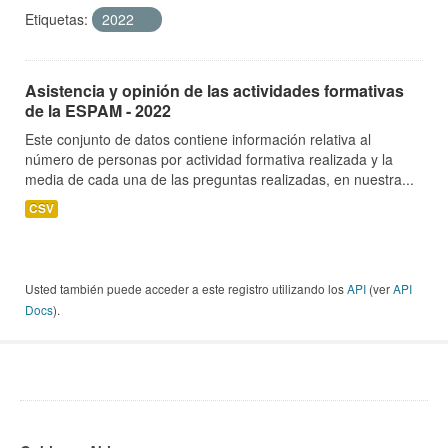
Etiquetas:
2022
Asistencia y opinión de las actividades formativas
de la ESPAM - 2022
Este conjunto de datos contiene información relativa al
número de personas por actividad formativa realizada y la
media de cada una de las preguntas realizadas, en nuestra...
CSV
Usted también puede acceder a este registro utilizando los
API
(ver
API
Docs
).