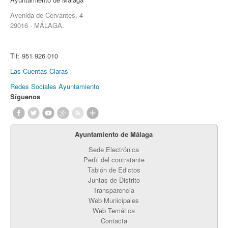
Avenida de Cervantes, 4
29016 - MÁLAGA.
Tlf:
951 926 010
Las Cuentas Claras
Redes Sociales Ayuntamiento
Síguenos
Ayuntamiento de Málaga
Sede Electrónica
Perfil del contratante
Tablón de Edictos
Juntas de Distrito
Transparencia
Web Municipales
Web Temática
Contacta