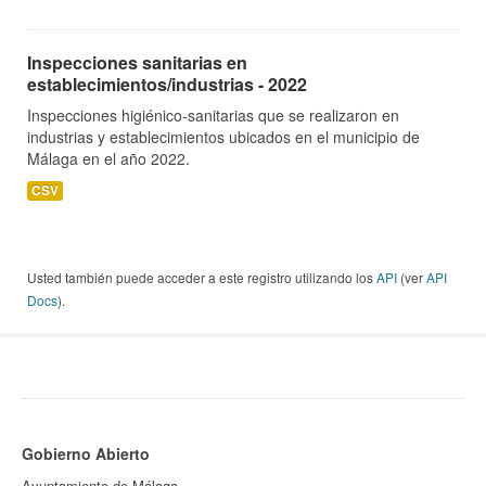
Inspecciones sanitarias en
establecimientos/industrias - 2022
Inspecciones higiénico-sanitarias que se realizaron en
industrias y establecimientos ubicados en el municipio de
Málaga en el año 2022.
CSV
Usted también puede acceder a este registro utilizando los
API
(ver
API
Docs
).
Gobierno Abierto
Ayuntamiento de Málaga