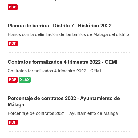
PDF
Planos de barrios - Distrito 7 - Histórico 2022
Planos con la delimitación de los barrios de Malaga del distrito
PDF
Contratos formalizados 4 trimestre 2022 - CEMI
Contratos formalizados 4 trimestre 2022 - CEMI
PDF
XLSX
Porcentaje de contratos 2022 - Ayuntamiento de
Málaga
Porcentaje de contratos 2021 - Ayuntamiento de Málaga
PDF