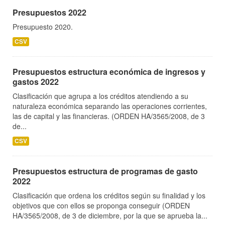
Presupuestos 2022
Presupuesto 2020.
CSV
Presupuestos estructura económica de ingresos y
gastos 2022
Clasificación que agrupa a los créditos atendiendo a su
naturaleza económica separando las operaciones corrientes,
las de capital y las financieras. (ORDEN HA/3565/2008, de 3
de...
CSV
Presupuestos estructura de programas de gasto
2022
Clasificación que ordena los créditos según su finalidad y los
objetivos que con ellos se proponga conseguir (ORDEN
HA/3565/2008, de 3 de diciembre, por la que se aprueba la...