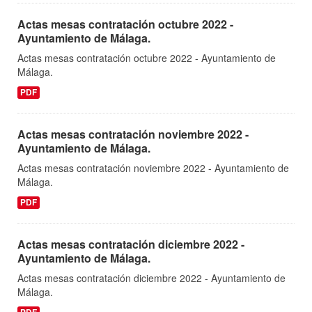
Actas mesas contratación octubre 2022 -
Ayuntamiento de Málaga.
Actas mesas contratación octubre 2022 - Ayuntamiento de
Málaga.
PDF
Actas mesas contratación noviembre 2022 -
Ayuntamiento de Málaga.
Actas mesas contratación noviembre 2022 - Ayuntamiento de
Málaga.
PDF
Actas mesas contratación diciembre 2022 -
Ayuntamiento de Málaga.
Actas mesas contratación diciembre 2022 - Ayuntamiento de
Málaga.