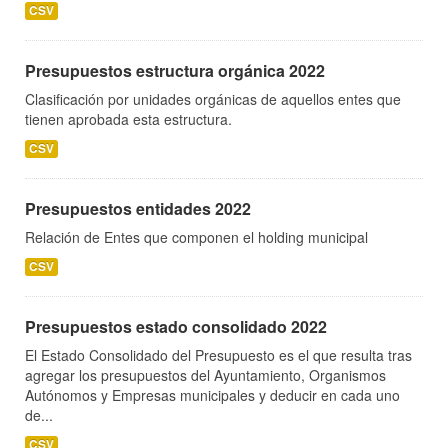
CSV
Presupuestos estructura orgánica 2022
Clasificación por unidades orgánicas de aquellos entes que
tienen aprobada esta estructura.
CSV
Presupuestos entidades 2022
Relación de Entes que componen el holding municipal
CSV
Presupuestos estado consolidado 2022
El Estado Consolidado del Presupuesto es el que resulta tras
agregar los presupuestos del Ayuntamiento, Organismos
Autónomos y Empresas municipales y deducir en cada uno
de...
CSV