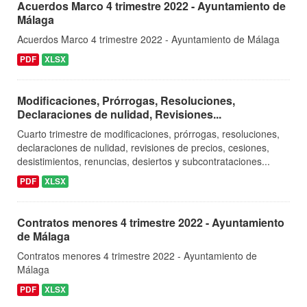
Acuerdos Marco 4 trimestre 2022 - Ayuntamiento de
Málaga
Acuerdos Marco 4 trimestre 2022 - Ayuntamiento de Málaga
PDF
XLSX
Modificaciones, Prórrogas, Resoluciones,
Declaraciones de nulidad, Revisiones...
Cuarto trimestre de modificaciones, prórrogas, resoluciones,
declaraciones de nulidad, revisiones de precios, cesiones,
desistimientos, renuncias, desiertos y subcontrataciones...
PDF
XLSX
Contratos menores 4 trimestre 2022 - Ayuntamiento
de Málaga
Contratos menores 4 trimestre 2022 - Ayuntamiento de
Málaga
PDF
XLSX