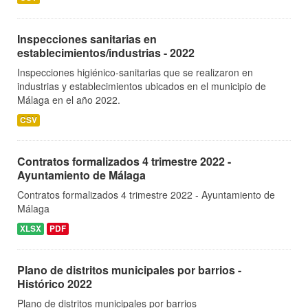
Inspecciones sanitarias en
establecimientos/industrias - 2022
Inspecciones higiénico-sanitarias que se realizaron en
industrias y establecimientos ubicados en el municipio de
Málaga en el año 2022.
CSV
Contratos formalizados 4 trimestre 2022 -
Ayuntamiento de Málaga
Contratos formalizados 4 trimestre 2022 - Ayuntamiento de
Málaga
XLSX
PDF
Plano de distritos municipales por barrios -
Histórico 2022
Plano de distritos municipales por barrios