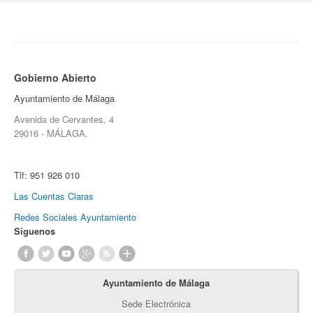
Gobierno Abierto
Ayuntamiento de Málaga
Avenida de Cervantes, 4
29016 - MÁLAGA.
Tlf:
951 926 010
Las Cuentas Claras
Redes Sociales Ayuntamiento
Síguenos
Ayuntamiento de Málaga
Sede Electrónica