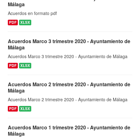
Málaga
Acuerdos en formato pdf
PDF
XLSX
Acuerdos Marco 3 trimestre 2020 - Ayuntamiento de
Málaga
Acuerdos Marco 3 trimestre 2020 - Ayuntamiento de Málaga
PDF
XLSX
Acuerdos Marco 2 trimestre 2020 - Ayuntamiento de
Málaga
Acuerdos Marco 2 trimestre 2020 - Ayuntamiento de Málaga
PDF
XLSX
Acuerdos Marco 1 trimestre 2020 - Ayuntamiento de
Málaga