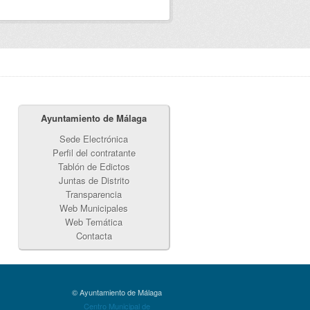
Ayuntamiento de Málaga
Sede Electrónica
Perfil del contratante
Tablón de Edictos
Juntas de Distrito
Transparencia
Web Municipales
Web Temática
Contacta
© Ayuntamiento de Málaga
Centro Municipal de