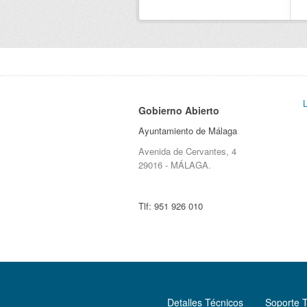
Gobierno Abierto
Ayuntamiento de Málaga
Avenida de Cervantes, 4
29016 - MÁLAGA.
Tlf:
951 926 010
Detalles Técnicos
Soporte 