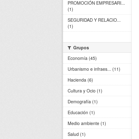
PROMOCIÓN EMPRESARI...
(1)
SEGURIDAD Y RELACIO...
(1)
Grupos
Economía (45)
Urbanismo e infraes... (11)
Hacienda (6)
Cultura y Ocio (1)
Demografía (1)
Educación (1)
Medio ambiente (1)
Salud (1)