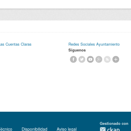
Las Cuentas Claras
Redes Sociales Ayuntamiento
Síguenos
Gestionado con
Técnico
Disponibilidad
Aviso legal