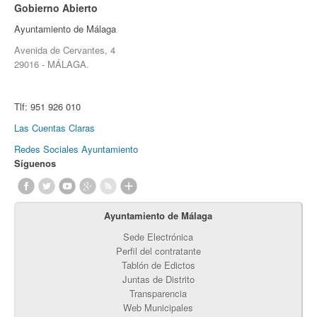
Gobierno Abierto
Ayuntamiento de Málaga
Avenida de Cervantes, 4
29016 - MÁLAGA.
Tlf:
951 926 010
Las Cuentas Claras
Redes Sociales Ayuntamiento
Síguenos
Ayuntamiento de Málaga
Sede Electrónica
Perfil del contratante
Tablón de Edictos
Juntas de Distrito
Transparencia
Web Municipales