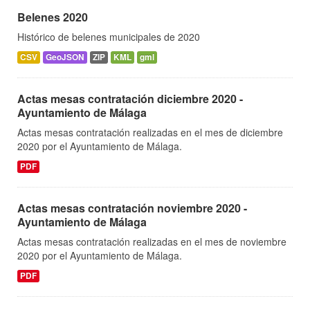
Belenes 2020
Histórico de belenes municipales de 2020
CSV
GeoJSON
ZIP
KML
gml
Actas mesas contratación diciembre 2020 -
Ayuntamiento de Málaga
Actas mesas contratación realizadas en el mes de diciembre
2020 por el Ayuntamiento de Málaga.
PDF
Actas mesas contratación noviembre 2020 -
Ayuntamiento de Málaga
Actas mesas contratación realizadas en el mes de noviembre
2020 por el Ayuntamiento de Málaga.
PDF