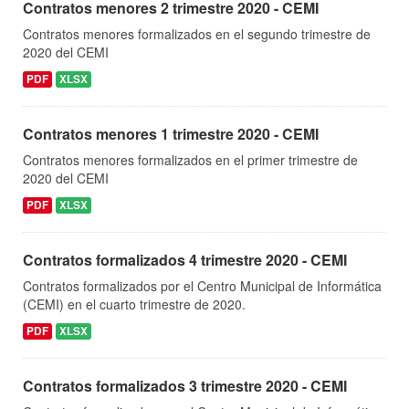
Contratos menores 2 trimestre 2020 - CEMI
Contratos menores formalizados en el segundo trimestre de
2020 del CEMI
PDF
XLSX
Contratos menores 1 trimestre 2020 - CEMI
Contratos menores formalizados en el primer trimestre de
2020 del CEMI
PDF
XLSX
Contratos formalizados 4 trimestre 2020 - CEMI
Contratos formalizados por el Centro Municipal de Informática
(CEMI) en el cuarto trimestre de 2020.
PDF
XLSX
Contratos formalizados 3 trimestre 2020 - CEMI