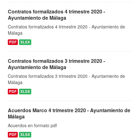
Contratos formalizados 4 trimestre 2020 -
Ayuntamiento de Málaga
Contratos formalizados 4 trimestre 2020 - Ayuntamiento de
Málaga
PDF
XLSX
Contratos formalizados 3 trimestre 2020 -
Ayuntamiento de Málaga
Contratos formalizados 3 trimestre 2020 - Ayuntamiento de
Málaga
PDF
XLSX
Acuerdos Marco 4 trimestre 2020 - Ayuntamiento de
Málaga
Acuerdos en formato pdf
PDF
XLSX