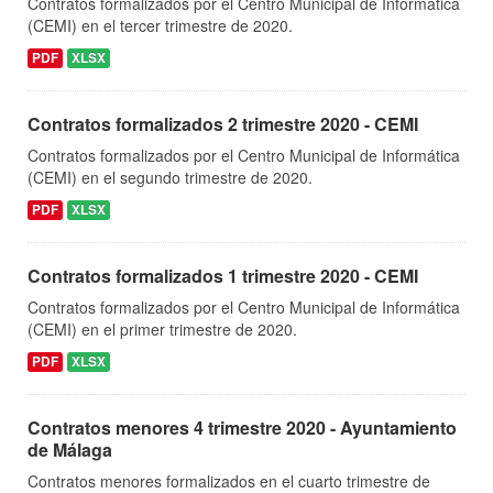
Contratos formalizados por el Centro Municipal de Informática
(CEMI) en el tercer trimestre de 2020.
PDF
XLSX
Contratos formalizados 2 trimestre 2020 - CEMI
Contratos formalizados por el Centro Municipal de Informática
(CEMI) en el segundo trimestre de 2020.
PDF
XLSX
Contratos formalizados 1 trimestre 2020 - CEMI
Contratos formalizados por el Centro Municipal de Informática
(CEMI) en el primer trimestre de 2020.
PDF
XLSX
Contratos menores 4 trimestre 2020 - Ayuntamiento
de Málaga
Contratos menores formalizados en el cuarto trimestre de