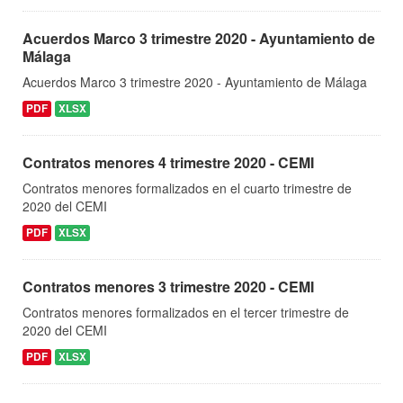
Acuerdos Marco 3 trimestre 2020 - Ayuntamiento de
Málaga
Acuerdos Marco 3 trimestre 2020 - Ayuntamiento de Málaga
PDF
XLSX
Contratos menores 4 trimestre 2020 - CEMI
Contratos menores formalizados en el cuarto trimestre de
2020 del CEMI
PDF
XLSX
Contratos menores 3 trimestre 2020 - CEMI
Contratos menores formalizados en el tercer trimestre de
2020 del CEMI
PDF
XLSX