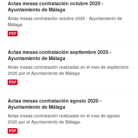
Actas mesas contratación octubre 2020 -
Ayuntamiento de Málaga
Actas mesas contratación octubre 2020 - Ayuntamiento de
Málaga.
PDF
Actas mesas contratación septiembre 2020 -
Ayuntamiento de Málaga
Actas mesas contratación realizadas en el mes de septiembre
2020 por el Ayuntamiento de Málaga
PDF
Actas mesas contratación agosto 2020 -
Ayuntamiento de Málaga
Actas mesas contratación realizadas en el mes de agosto
2020 por el Ayuntamiento de Málaga-
PDF