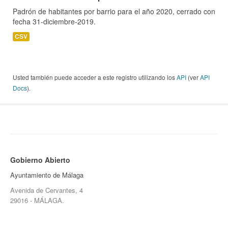
Padrón de habitantes por barrio para el año 2020, cerrado con
fecha 31-diciembre-2019.
CSV
Usted también puede acceder a este registro utilizando los
API
(ver
API
Docs
).
Gobierno Abierto
Ayuntamiento de Málaga
Avenida de Cervantes, 4
29016 - MÁLAGA.