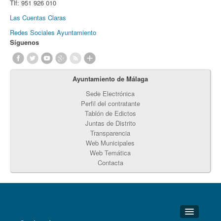
Tlf:
951 926 010
Las Cuentas Claras
Redes Sociales Ayuntamiento
Síguenos
Ayuntamiento de Málaga
Sede Electrónica
Perfil del contratante
Tablón de Edictos
Juntas de Distrito
Transparencia
Web Municipales
Web Temática
Contacta