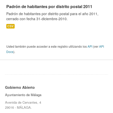
Padrón de habitantes por distrito postal 2011
Padrón de habitantes por distrito postal para el año 2011,
cerrado con fecha 31-diciembre-2010.
CSV
Usted también puede acceder a este registro utilizando los
API
(ver
API
Docs
).
Gobierno Abierto
Ayuntamiento de Málaga
Avenida de Cervantes, 4
29016 - MÁLAGA.