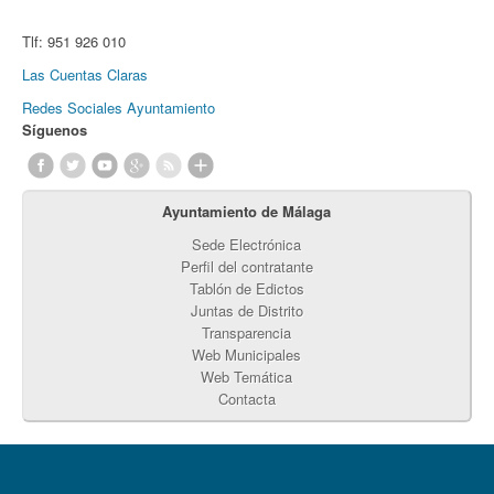
Tlf:
951 926 010
Las Cuentas Claras
Redes Sociales Ayuntamiento
Síguenos
Ayuntamiento de Málaga
Sede Electrónica
Perfil del contratante
Tablón de Edictos
Juntas de Distrito
Transparencia
Web Municipales
Web Temática
Contacta