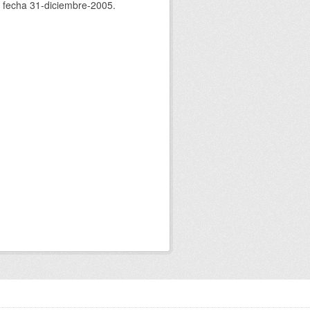
n fecha 31-diciembre-2005.