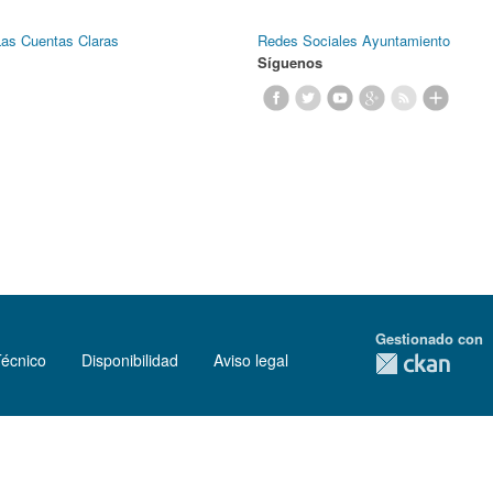
Las Cuentas Claras
Redes Sociales Ayuntamiento
Síguenos
Gestionado con
Técnico
Disponibilidad
Aviso legal