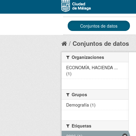
Conjuntos de datos
Conjuntos de datos
Organizaciones
ECONOMÍA, HACIENDA ...
(1)
Grupos
Demografía (1)
Etiquetas