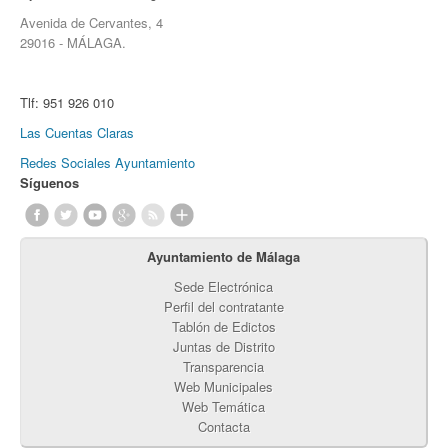
Avenida de Cervantes, 4
29016 - MÁLAGA.
Tlf:
951 926 010
Las Cuentas Claras
Redes Sociales Ayuntamiento
Síguenos
Ayuntamiento de Málaga
Sede Electrónica
Perfil del contratante
Tablón de Edictos
Juntas de Distrito
Transparencia
Web Municipales
Web Temática
Contacta