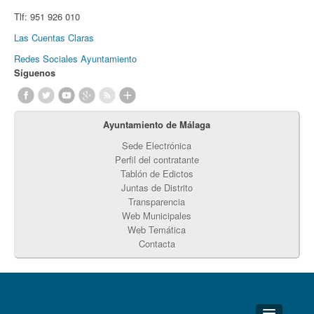
Tlf:
951 926 010
Las Cuentas Claras
Redes Sociales Ayuntamiento
Síguenos
Ayuntamiento de Málaga
Sede Electrónica
Perfil del contratante
Tablón de Edictos
Juntas de Distrito
Transparencia
Web Municipales
Web Temática
Contacta