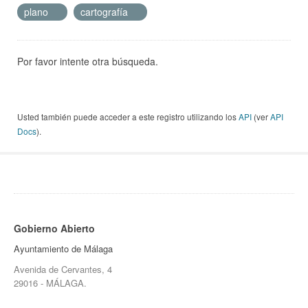
plano
cartografía
Por favor intente otra búsqueda.
Usted también puede acceder a este registro utilizando los
API
(ver
API
Docs
).
Gobierno Abierto
Ayuntamiento de Málaga
Avenida de Cervantes, 4
29016 - MÁLAGA.