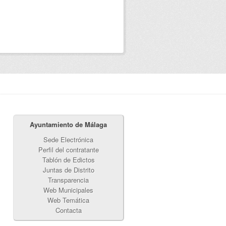
Ayuntamiento de Málaga
Sede Electrónica
Perfil del contratante
Tablón de Edictos
Juntas de Distrito
Transparencia
Web Municipales
Web Temática
Contacta