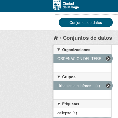
Conjuntos de datos
Conjuntos de datos
Organizaciones
ORDENACIÓN DEL TERR... (1)
Grupos
Urbanismo e infraes... (1)
Etiquetas
callejero (1)