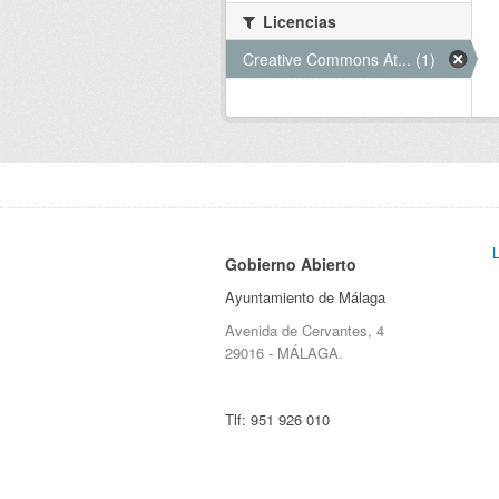
Licencias
Creative Commons At... (1)
Gobierno Abierto
Ayuntamiento de Málaga
Avenida de Cervantes, 4
29016 - MÁLAGA.
Tlf:
951 926 010