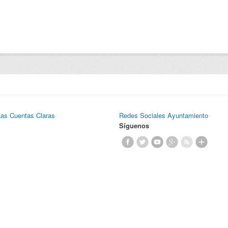
Las Cuentas Claras
Redes Sociales Ayuntamiento
Síguenos