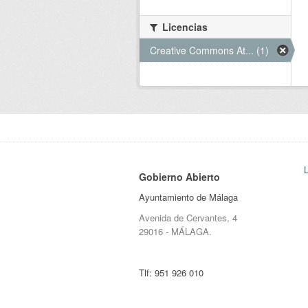
Licencias
Creative Commons At... (1)
Gobierno Abierto
Ayuntamiento de Málaga
Avenida de Cervantes, 4
29016 - MÁLAGA.
Tlf:
951 926 010