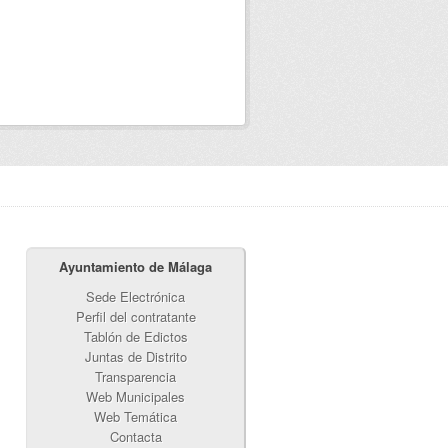
Ayuntamiento de Málaga
Sede Electrónica
Perfil del contratante
Tablón de Edictos
Juntas de Distrito
Transparencia
Web Municipales
Web Temática
Contacta