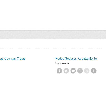
Las Cuentas Claras
Redes Sociales Ayuntamiento
Síguenos