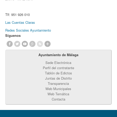
Tlf:
951 926 010
Las Cuentas Claras
Redes Sociales Ayuntamiento
Síguenos
Ayuntamiento de Málaga
Sede Electrónica
Perfil del contratante
Tablón de Edictos
Juntas de Distrito
Transparencia
Web Municipales
Web Temática
Contacta