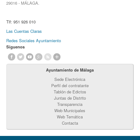
29016 - MÁLAGA.
Tlf:
951 926 010
Las Cuentas Claras
Redes Sociales Ayuntamiento
Síguenos
Ayuntamiento de Málaga
Sede Electrónica
Perfil del contratante
Tablón de Edictos
Juntas de Distrito
Transparencia
Web Municipales
Web Temática
Contacta