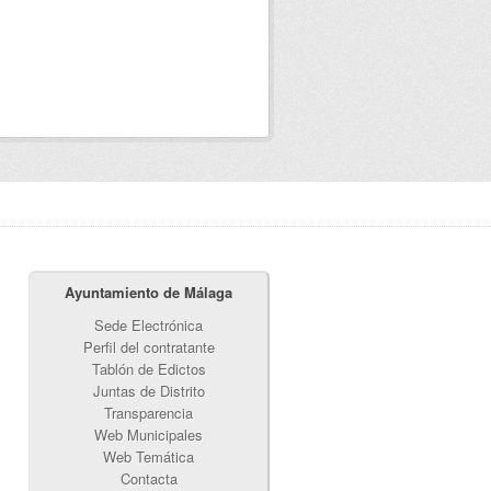
Ayuntamiento de Málaga
Sede Electrónica
Perfil del contratante
Tablón de Edictos
Juntas de Distrito
Transparencia
Web Municipales
Web Temática
Contacta