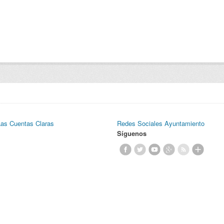
Las Cuentas Claras
Redes Sociales Ayuntamiento
Síguenos