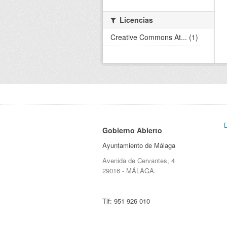
Licencias
Creative Commons At... (1)
Gobierno Abierto
Ayuntamiento de Málaga
Avenida de Cervantes, 4
29016 - MÁLAGA.
Tlf:
951 926 010