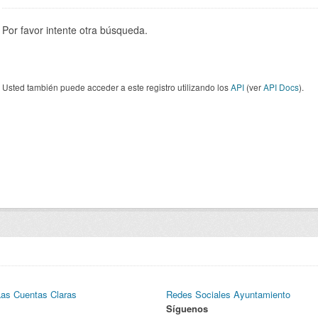
Por favor intente otra búsqueda.
Usted también puede acceder a este registro utilizando los
API
(ver
API Docs
).
Las Cuentas Claras
Redes Sociales Ayuntamiento
Síguenos