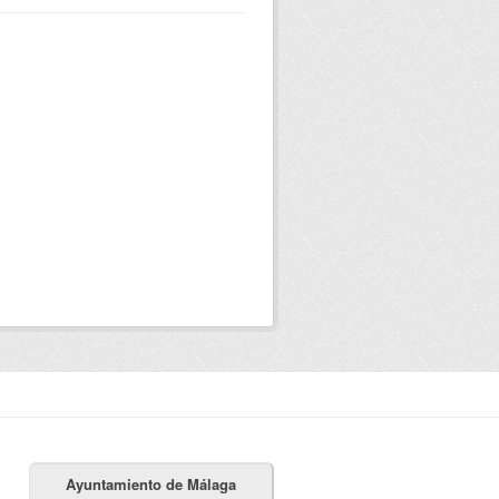
Ayuntamiento de Málaga