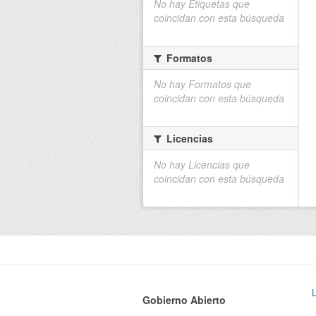
No hay Etiquetas que
coincidan con esta búsqueda
Formatos
No hay Formatos que
coincidan con esta búsqueda
Licencias
No hay Licencias que
coincidan con esta búsqueda
Gobierno Abierto