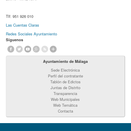
Tlf:
951 926 010
Las Cuentas Claras
Redes Sociales Ayuntamiento
Síguenos
Ayuntamiento de Málaga
Sede Electrónica
Perfil del contratante
Tablón de Edictos
Juntas de Distrito
Transparencia
Web Municipales
Web Temática
Contacta